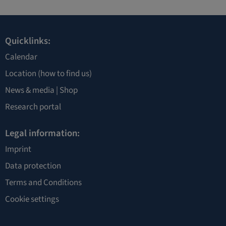
Quicklinks:
Calendar
Location
(how to find us)
News & media |
Shop
Research portal
Legal information:
Imprint
Data protection
Terms and Conditions
Cookie settings