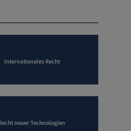
Internationales Recht
Recht neuer Technologien