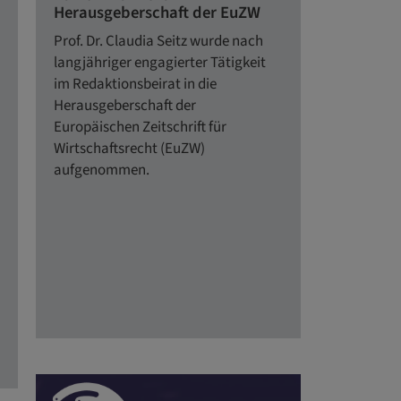
Herausgeberschaft der EuZW
Prof. Dr. Claudia Seitz wurde nach
langjähriger engagierter Tätigkeit
im Redaktionsbeirat in die
Herausgeberschaft der
Europäischen Zeitschrift für
Wirtschaftsrecht (EuZW)
aufgenommen.