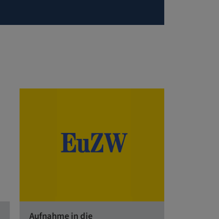
Aufnahme in die