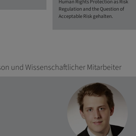
Human Rights Protection as Risk
Regulation and the Question of
Acceptable Risk gehalten.
on und Wissenschaftlicher Mitarbeiter