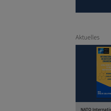
Aktuelles
NATO Internati