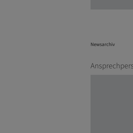
Newsarchiv
Ansprechpers