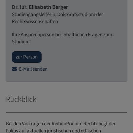
Dr. iur. Elisabeth Berger
Studiengangsleiterin, Doktoratsstudium der
Rechtswissenschaften
Ihre Ansprechperson bei inhaltlichen Fragen zum
Studium
zur Person
E-Mail senden
Rückblick
Bei den Vorträgen der Reihe «Podium Recht» liegt der
Fokus auf aktuellen juristischen und ethischen