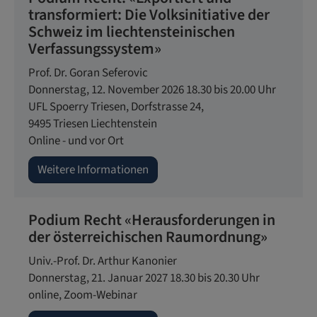
transformiert: Die Volksinitiative der
Schweiz im liechtensteinischen
Verfassungssystem»
Prof. Dr. Goran Seferovic
Donnerstag, 12. November 2026 18.30 bis 20.00 Uhr
UFL Spoerry Triesen,
Dorfstrasse 24,
9495
Triesen
Liechtenstein
Online - und vor Ort
Weitere Informationen
Podium Recht «Herausforderungen in
der österreichischen Raumordnung»
Univ.-Prof. Dr. Arthur Kanonier
Donnerstag, 21. Januar 2027 18.30 bis 20.30 Uhr
online,
Zoom-Webinar