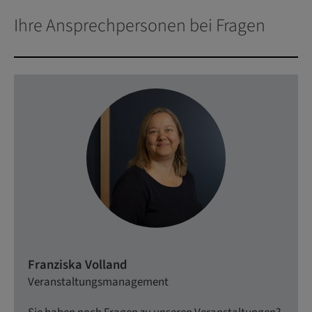
Ihre Ansprechpersonen bei Fragen
Franziska Volland
Veranstaltungsmanagement