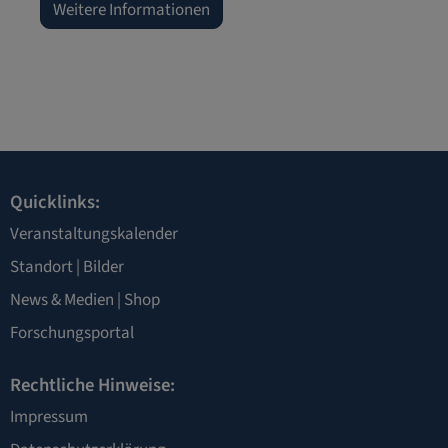
Weitere Informationen
Quicklinks:
Veranstaltungskalender
Standort
|
Bilder
News & Medien
|
Shop
Forschungsportal
Rechtliche Hinweise:
Impressum