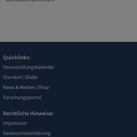
Quicklinks:
Veranstaltungskalender
Standort
|
Bilder
News & Medien
|
Shop
Forschungsportal
Rechtliche Hinweise:
Impressum
Datenschutzerklärung