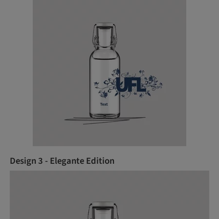
Design 3 - Elegante Edition