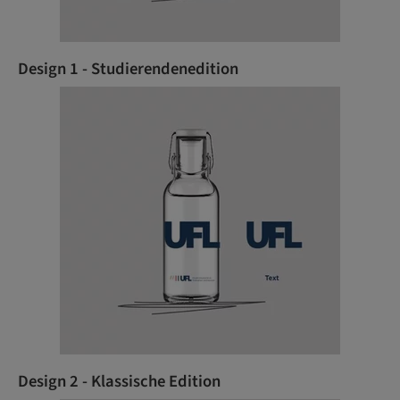
Design 1 - Studierendenedition
Design 2 - Klassische Edition