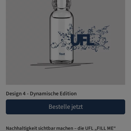
Design 4 - Dynamische Edition
Bestelle jetzt
Nachhaltigkeit sichtbar machen – die UFL „FILL ME“