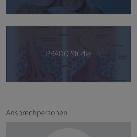
PRADO Studie
Ansprechpersonen