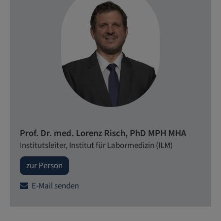
Prof. Dr. med. Lorenz Risch, PhD MPH MHA
Institutsleiter, Institut für Labormedizin (ILM)
zur Person
E-Mail senden