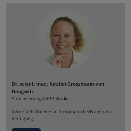
Dr. scient. med. Kirsten Grossmann-von
Haugwitz
Studienleitung GAPP-Studie
Gerne steht Ihnen Frau Grossmann bei Fragen zur
Verfügung.