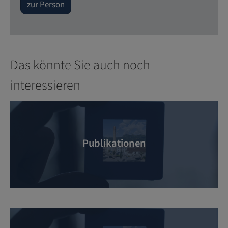
zur Person
Das könnte Sie auch noch
interessieren
Publikationen