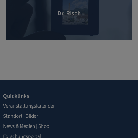
Dr. Risch
Quicklinks:
Veranstaltungskalender
Standort
|
Bilder
News & Medien
|
Shop
Forschungsportal