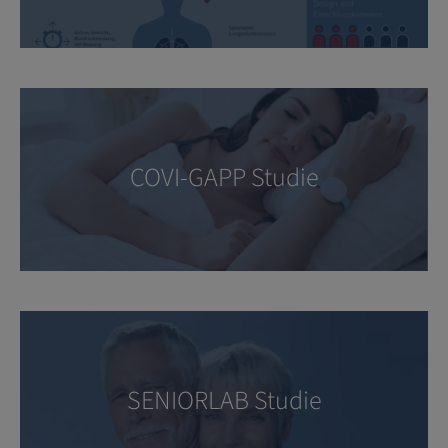
COVI-GAPP Studie
SENIORLAB Studie