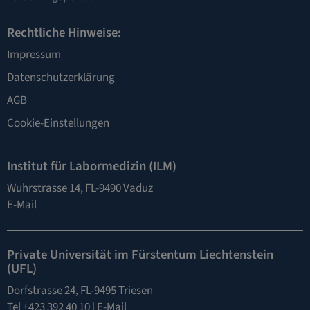
Rechtliche Hinweise:
Impressum
Datenschutzerklärung
AGB
Cookie-Einstellungen
Institut für Labormedizin (ILM)
Wuhrstrasse 14, FL-9490 Vaduz
E-Mail
Private Universität im Fürstentum Liechtenstein
(UFL)
Dorfstrasse 24, FL-9495 Triesen
Tel +423 392 40 10 |
E-Mail