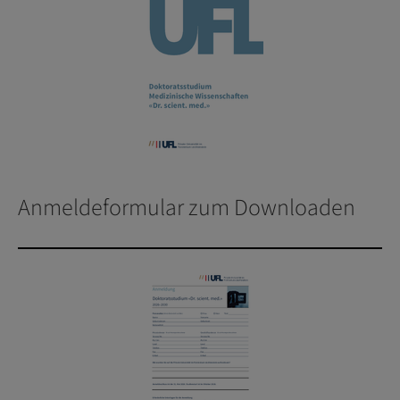
Anmeldeformular zum Downloaden