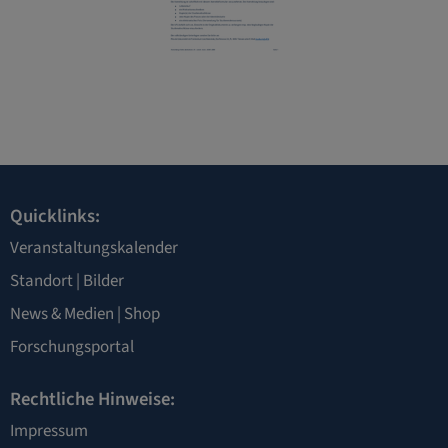
Quicklinks:
Veranstaltungskalender
Standort
|
Bilder
News & Medien
|
Shop
Forschungsportal
Rechtliche Hinweise:
Impressum