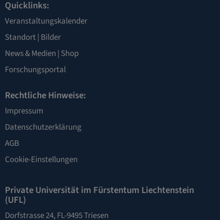
Quicklinks:
Veranstaltungskalender
Standort
|
Bilder
News & Medien
|
Shop
Forschungsportal
Rechtliche Hinweise:
Impressum
Datenschutzerklärung
AGB
Cookie-Einstellungen
Private Universität im Fürstentum Liechtenstein
(UFL)
Dorfstrasse 24, FL-9495 Triesen