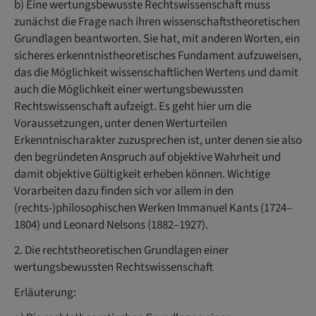
b) Eine wertungsbewusste Rechtswissenschaft muss
zunächst die Frage nach ihren wissenschaftstheoretischen
Grundlagen beantworten. Sie hat, mit anderen Worten, ein
sicheres erkenntnistheoretisches Fundament aufzuweisen,
das die Möglichkeit wissenschaftlichen Wertens und damit
auch die Möglichkeit einer wertungsbewussten
Rechtswissenschaft aufzeigt. Es geht hier um die
Voraussetzungen, unter denen Werturteilen
Erkenntnischarakter zuzusprechen ist, unter denen sie also
den begründeten Anspruch auf objektive Wahrheit und
damit objektive Gültigkeit erheben können. Wichtige
Vorarbeiten dazu finden sich vor allem in den
(rechts-)philosophischen Werken Immanuel Kants (1724–
1804) und Leonard Nelsons (1882–1927).
2. Die rechtstheoretischen Grundlagen einer
wertungsbewussten Rechtswissenschaft
Erläuterung: