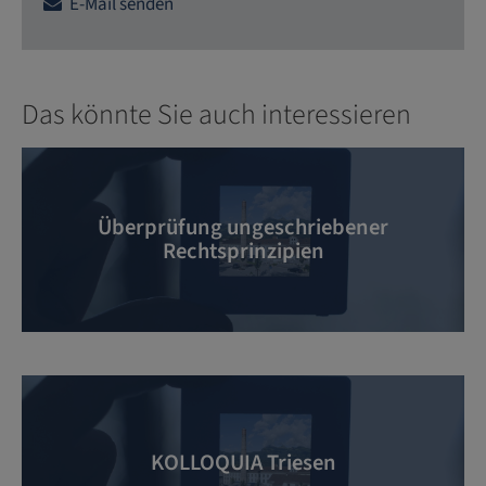
E-Mail senden
Das könnte Sie auch interessieren
Überprüfung ungeschriebener
Rechtsprinzipien
KOLLOQUIA Triesen