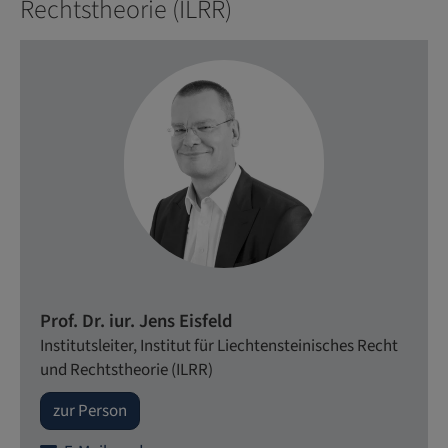
Rechtstheorie (ILRR)
Prof. Dr. iur. Jens Eisfeld
Institutsleiter, Institut für Liechtensteinisches Recht
und Rechtstheorie (ILRR)
zur Person