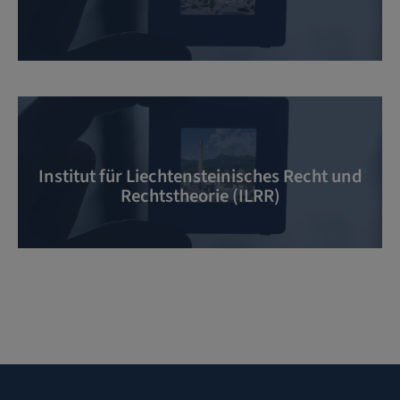
Institut für Liechtensteinisches Recht und
Rechtstheorie (ILRR)