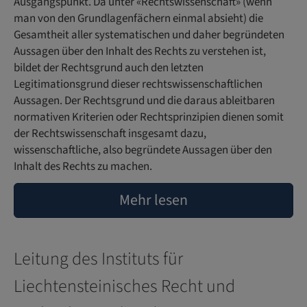
Ausgangspunkt. Da unter «Rechtswissenschaft» (wenn
man von den Grundlagenfächern einmal absieht) die
Gesamtheit aller systematischen und daher begründeten
Aussagen über den Inhalt des Rechts zu verstehen ist,
bildet der Rechtsgrund auch den letzten
Legitimationsgrund dieser rechtswissenschaftlichen
Aussagen. Der Rechtsgrund und die daraus ableitbaren
normativen Kriterien oder Rechtsprinzipien dienen somit
der Rechtswissenschaft insgesamt dazu,
wissenschaftliche, also begründete Aussagen über den
Inhalt des Rechts zu machen.
Mehr lesen
Leitung des Instituts für
Liechtensteinisches Recht und