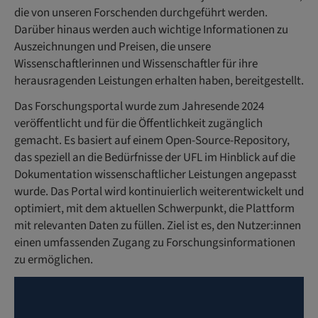
die von unseren Forschenden durchgeführt werden.
Darüber hinaus werden auch wichtige Informationen zu
Auszeichnungen und Preisen, die unsere
Wissenschaftlerinnen und Wissenschaftler für ihre
herausragenden Leistungen erhalten haben, bereitgestellt.
Das Forschungsportal wurde zum Jahresende 2024
veröffentlicht und für die Öffentlichkeit zugänglich
gemacht. Es basiert auf einem Open-Source-Repository,
das speziell an die Bedürfnisse der UFL im Hinblick auf die
Dokumentation wissenschaftlicher Leistungen angepasst
wurde. Das Portal wird kontinuierlich weiterentwickelt und
optimiert, mit dem aktuellen Schwerpunkt, die Plattform
mit relevanten Daten zu füllen. Ziel ist es, den Nutzer:innen
einen umfassenden Zugang zu Forschungsinformationen
zu ermöglichen.