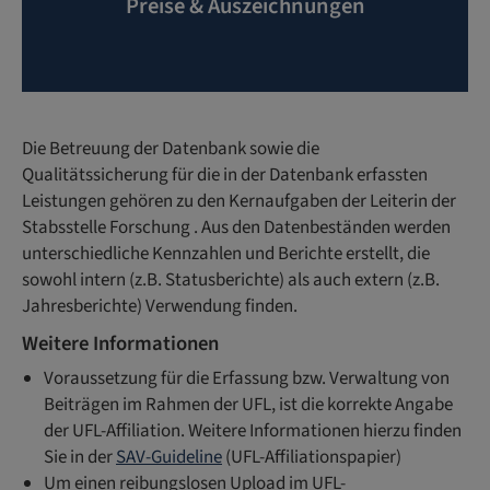
Preise & Auszeichnungen
Die Betreuung der Datenbank sowie die
Qualitätssicherung für die in der Datenbank erfassten
Leistungen gehören zu den Kernaufgaben der Leiterin der
Stabsstelle Forschung . Aus den Datenbeständen werden
unterschiedliche Kennzahlen und Berichte erstellt, die
sowohl intern (z.B. Statusberichte) als auch extern (z.B.
Jahresberichte) Verwendung finden.
Weitere Informationen
Voraussetzung für die Erfassung bzw. Verwaltung von
Beiträgen im Rahmen der UFL, ist die korrekte Angabe
der UFL-Affiliation. Weitere Informationen hierzu finden
Sie in der
SAV-Guideline
(UFL-Affiliationspapier)
Um einen reibungslosen Upload im UFL-