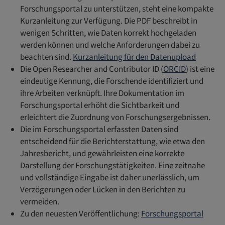
Forschungsportal zu unterstützen, steht eine kompakte
Kurzanleitung zur Verfügung. Die PDF beschreibt in
wenigen Schritten, wie Daten korrekt hochgeladen
werden können und welche Anforderungen dabei zu
beachten sind.
Kurzanleitung für den Datenupload
Die Open Researcher and Contributor ID (
ORCID
) ist eine
eindeutige Kennung, die Forschende identifiziert und
ihre Arbeiten verknüpft. Ihre Dokumentation im
Forschungsportal erhöht die Sichtbarkeit und
erleichtert die Zuordnung von Forschungsergebnissen.
Die im Forschungsportal erfassten Daten sind
entscheidend für die Berichterstattung, wie etwa den
Jahresbericht, und gewährleisten eine korrekte
Darstellung der Forschungstätigkeiten. Eine zeitnahe
und vollständige Eingabe ist daher unerlässlich, um
Verzögerungen oder Lücken in den Berichten zu
vermeiden.
Zu den neuesten Veröffentlichung:
Forschungsportal