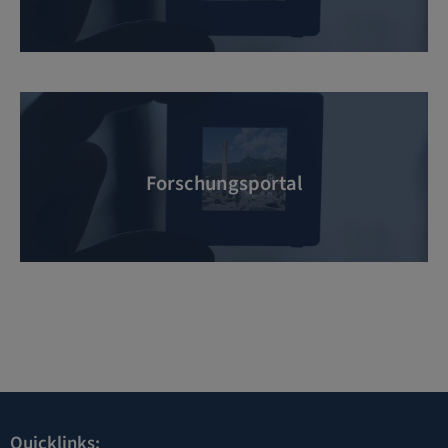
Forschungsportal
Quicklinks: