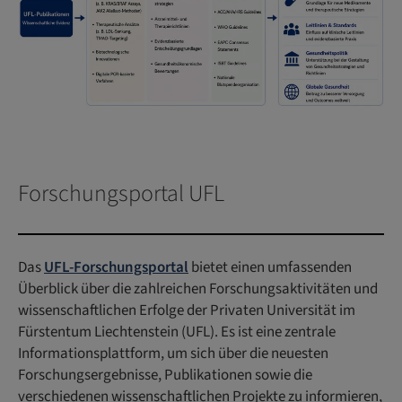
Forschungsportal UFL
Das
UFL-Forschungsportal
bietet einen umfassenden
Überblick über die zahlreichen Forschungsaktivitäten und
wissenschaftlichen Erfolge der Privaten Universität im
Fürstentum Liechtenstein (UFL). Es ist eine zentrale
Informationsplattform, um sich über die neuesten
Forschungsergebnisse, Publikationen sowie die
verschiedenen wissenschaftlichen Projekte zu informieren,