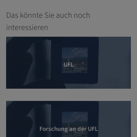
Das könnte Sie auch noch
interessieren
UFL
Forschung an der UFL