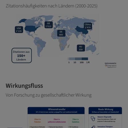
Zitationshäufigkeiten nach Ländern (2000-2025)
Wirkungsfluss
Von Forschung zu gesellschaftlicher Wirkung