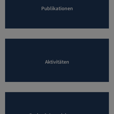
Publikationen
Aktivitäten