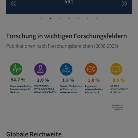
591
Forschung in wichtigen Forschungsfeldern
Publikationen nach Forschungsbereichen (2008-2025)
Globale Reichweite