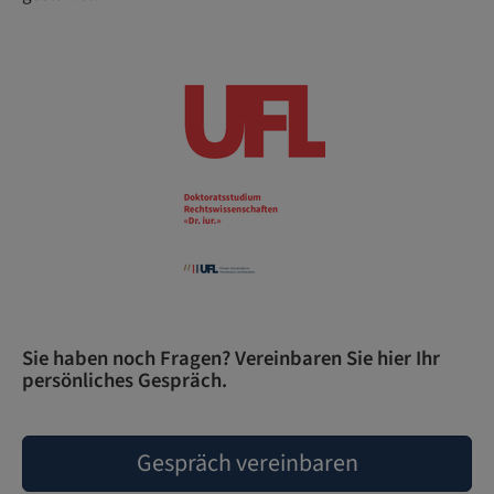
Sie haben noch Fragen? Vereinbaren Sie hier Ihr
persönliches Gespräch.
Gespräch vereinbaren