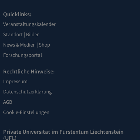
Quicklinks:
Veranstaltungskalender
Standort
|
Bilder
News & Medien
|
Shop
Forschungsportal
Rechtliche Hinweise:
Impressum
Datenschutzerklärung
AGB
Cookie-Einstellungen
Private Universität im Fürstentum Liechtenstein
(UFL)