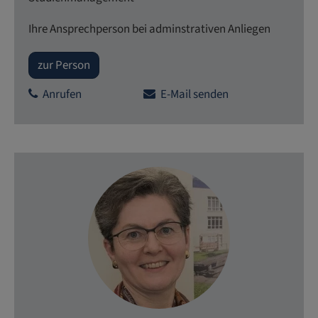
Ihre Ansprechperson bei adminstrativen Anliegen
zur Person
Anrufen
E-Mail senden