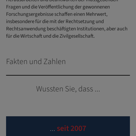
Fragen und die Veröffentlichung der gewonnenen
Forschungsergebnisse schaffen einen Mehrwert,
insbesondere für die mit der Rechtsetzung und
Rechtsanwendung beschäftigten Institutionen, aber auch
für die Wirtschaft und die Zivilgesellschaft.
Fakten und Zahlen
Wussten Sie, dass ...
...
seit 2007