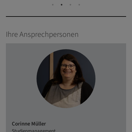
Ihre Ansprechpersonen
Corinne Müller
Studienmanagement