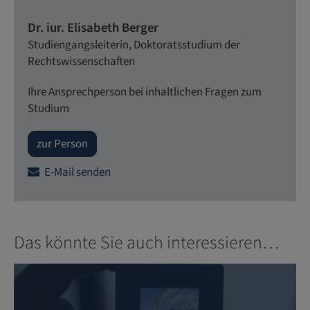
Dr. iur. Elisabeth Berger
Studiengangsleiterin, Doktoratsstudium der
Rechtswissenschaften
Ihre Ansprechperson bei inhaltlichen Fragen zum
Studium
zur Person
E-Mail senden
Das könnte Sie auch interessieren…