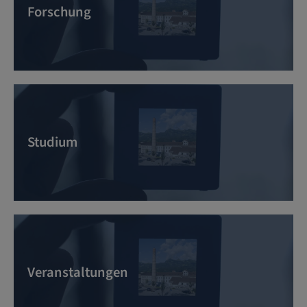
Forschung
Studium
Veranstaltungen