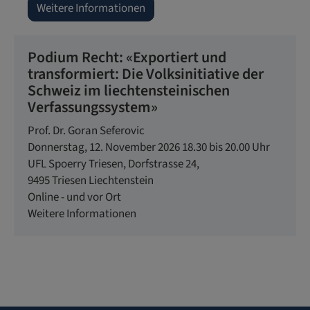
Weitere Informationen
Podium Recht: «Exportiert und
transformiert: Die Volksinitiative der
Schweiz im liechtensteinischen
Verfassungssystem»
Prof. Dr. Goran Seferovic
Donnerstag, 12. November 2026 18.30 bis 20.00 Uhr
UFL Spoerry Triesen,
Dorfstrasse 24,
9495
Triesen
Liechtenstein
Online - und vor Ort
Weitere Informationen