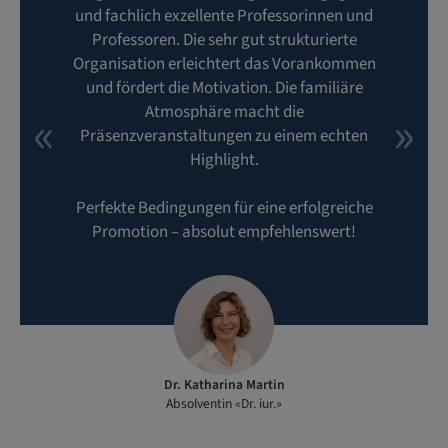
und fachlich exzellente Professorinnen und
Professoren. Die sehr gut strukturierte
Organisation erleichtert das Vorankommen
und fördert die Motivation. Die familiäre
Atmosphäre macht die
Präsenzveranstaltungen zu einem echten
Highlight.
Perfekte Bedingungen für eine erfolgreiche
Promotion – absolut empfehlenswert!
Dr. Katharina Martin
Absolventin «Dr. iur.»