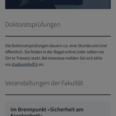
Doktoratsprüfungen
Die Doktoratsprüfungen dauern ca. eine Stunde und sind
öffentlich. Sie finden in der Regel online (oder selten vor
Ort in Triesen) statt. Bei Interesse melden Sie sich bitte
via
studium@ufl
.
li
an.
Veranstaltungen der Fakultät
Im Brennpunkt «Sicherheit am
Krankenbett»