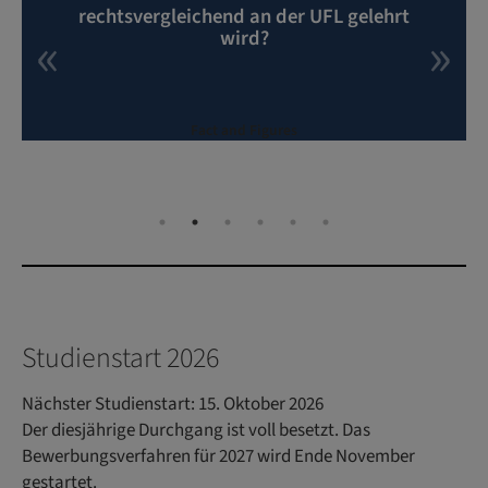
rechtsvergleichend an der UFL gelehrt
wird?
Fact and Figures
Studienstart 2026
Nächster Studienstart: 15. Oktober 2026
Der diesjährige Durchgang ist voll besetzt. Das
Bewerbungsverfahren für 2027 wird Ende November
gestartet.