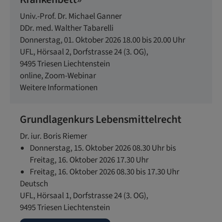
Univ.-Prof. Dr. Michael Ganner
DDr. med. Walther Tabarelli
Donnerstag, 01. Oktober 2026 18.00 bis 20.00 Uhr
UFL, Hörsaal 2,
Dorfstrasse 24 (3. OG),
9495
Triesen
Liechtenstein
online,
Zoom-Webinar
Weitere Informationen
Grundlagenkurs Lebensmittelrecht
Dr. iur. Boris Riemer
Donnerstag, 15. Oktober 2026 08.30 Uhr bis
Freitag, 16. Oktober 2026 17.30 Uhr
Freitag, 16. Oktober 2026 08.30 bis 17.30 Uhr
Deutsch
UFL, Hörsaal 1,
Dorfstrasse 24 (3. OG),
9495
Triesen
Liechtenstein