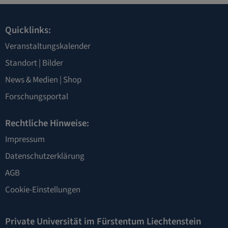
Quicklinks:
Veranstaltungskalender
Standort
|
Bilder
News & Medien
|
Shop
Forschungsportal
Rechtliche Hinweise:
Impressum
Datenschutzerklärung
AGB
Cookie-Einstellungen
Private Universität im Fürstentum Liechtenstein