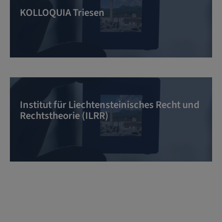
KOLLOQUIA Triesen
Institut für Liechtensteinisches Recht und
Rechtstheorie (ILRR)