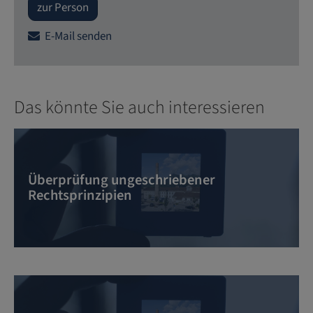
zur Person
E-Mail senden
Das könnte Sie auch interessieren
Überprüfung ungeschriebener
Rechtsprinzipien