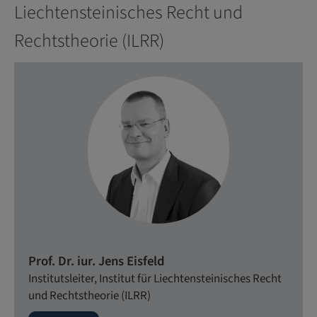
Liechtensteinisches Recht und
Rechtstheorie (ILRR)
Prof. Dr. iur. Jens Eisfeld
Institutsleiter, Institut für Liechtensteinisches Recht
und Rechtstheorie (ILRR)