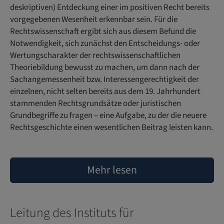
deskriptiven) Entdeckung einer im positiven Recht bereits
vorgegebenen Wesenheit erkennbar sein. Für die
Rechtswissenschaft ergibt sich aus diesem Befund die
Notwendigkeit, sich zunächst den Entscheidungs- oder
Wertungscharakter der rechtswissenschaftlichen
Theoriebildung bewusst zu machen, um dann nach der
Sachangemessenheit bzw. Interessengerechtigkeit der
einzelnen, nicht selten bereits aus dem 19. Jahrhundert
stammenden Rechtsgrundsätze oder juristischen
Grundbegriffe zu fragen ‒ eine Aufgabe, zu der die neuere
Rechtsgeschichte einen wesentlichen Beitrag leisten kann.
Mehr lesen
Leitung des Instituts für