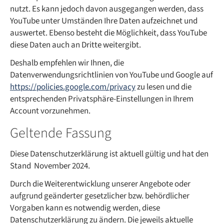
nutzt. Es kann jedoch davon ausgegangen werden, dass
YouTube unter Umständen Ihre Daten aufzeichnet und
auswertet. Ebenso besteht die Möglichkeit, dass YouTube
diese Daten auch an Dritte weitergibt.
Deshalb empfehlen wir Ihnen, die
Datenverwendungsrichtlinien von YouTube und Google auf
https://policies.google.com/privacy
zu lesen und die
entsprechenden Privatsphäre-Einstellungen in Ihrem
Account vorzunehmen.
Geltende Fassung
Diese Datenschutzerklärung ist aktuell gültig und hat den
Stand November 2024.
Durch die Weiterentwicklung unserer Angebote oder
aufgrund geänderter gesetzlicher bzw. behördlicher
Vorgaben kann es notwendig werden, diese
Datenschutzerklärung zu ändern. Die jeweils aktuelle