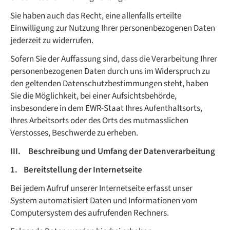
Sie haben auch das Recht, eine allenfalls erteilte
Einwilligung zur Nutzung Ihrer personenbezogenen Daten
jederzeit zu widerrufen.
Sofern Sie der Auffassung sind, dass die Verarbeitung Ihrer
personenbezogenen Daten durch uns im Widerspruch zu
den geltenden Datenschutzbestimmungen steht, haben
Sie die Möglichkeit, bei einer Aufsichtsbehörde,
insbesondere in dem EWR-Staat Ihres Aufenthaltsorts,
Ihres Arbeitsorts oder des Orts des mutmasslichen
Verstosses, Beschwerde zu erheben.
III. Beschreibung und Umfang der Datenverarbeitung
1. Bereitstellung der Internetseite
Bei jedem Aufruf unserer Internetseite erfasst unser
System automatisiert Daten und Informationen vom
Computersystem des aufrufenden Rechners.