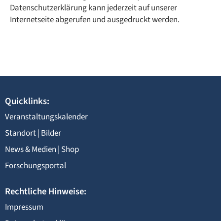
Datenschutzerklärung kann jederzeit auf unserer
Internetseite abgerufen und ausgedruckt werden.
Quicklinks:
Veranstaltungskalender
Standort
|
Bilder
News & Medien
|
Shop
Forschungsportal
Rechtliche Hinweise:
Impressum