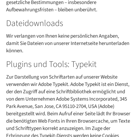
gesetzliche Bestimmungen – insbesondere
Aufbewahrungsfristen – bleiben unberührt.
Dateidownloads
Wir verlangen von Ihnen keine persönlichen Angaben,
damit Sie Dateien von unserer Internetseite herunterladen
können.
Plugins und Tools: Typekit
Zur Darstellung von Schriftarten auf unserer Website
verwenden wir Adobe Typekit. Adobe Typekit ist ein Dienst,
der den Zugriff auf eine Schriftbibliothek ermöglicht und
von dem Unternehmen Adobe Systems Incorporated, 345
Park Avenue, San Jose, CA 95110-2704, USA (Adobe)
bereitgestellt wird. Beim Aufruf einer Seite lädt Ihr Browser
die benötigten Web Fonts in Ihren Browsercache, um Texte
und Schrifttypen korrekt anzuzeigen. Im Zuge der
Erbringung des Typekit-Diensts werden keine Cookies