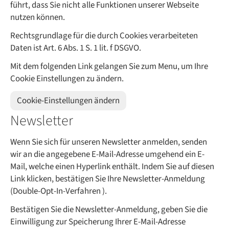
führt, dass Sie nicht alle Funktionen unserer Webseite
nutzen können.
Rechtsgrundlage für die durch Cookies verarbeiteten
Daten ist Art. 6 Abs. 1 S. 1 lit. f DSGVO.
Mit dem folgenden Link gelangen Sie zum Menu, um Ihre
Cookie Einstellungen zu ändern.
Cookie-Einstellungen ändern
Newsletter
Wenn Sie sich für unseren Newsletter anmelden, senden
wir an die angegebene E-Mail-Adresse umgehend ein E-
Mail, welche einen Hyperlink enthält. Indem Sie auf diesen
Link klicken, bestätigen Sie Ihre Newsletter-Anmeldung
(Double-Opt-In-Verfahren ).
Bestätigen Sie die Newsletter-Anmeldung, geben Sie die
Einwilligung zur Speicherung Ihrer E-Mail-Adresse