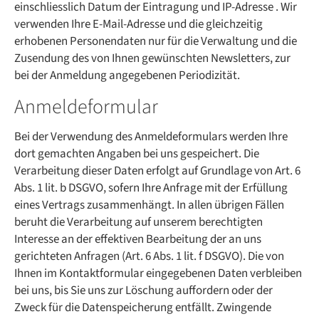
einschliesslich Datum der Eintragung und IP-Adresse . Wir
verwenden Ihre E-Mail-Adresse und die gleichzeitig
erhobenen Personendaten nur für die Verwaltung und die
Zusendung des von Ihnen gewünschten Newsletters, zur
bei der Anmeldung angegebenen Periodizität.
Anmeldeformular
Bei der Verwendung des Anmeldeformulars werden Ihre
dort gemachten Angaben bei uns gespeichert. Die
Verarbeitung dieser Daten erfolgt auf Grundlage von Art. 6
Abs. 1 lit. b DSGVO, sofern Ihre Anfrage mit der Erfüllung
eines Vertrags zusammenhängt. In allen übrigen Fällen
beruht die Verarbeitung auf unserem berechtigten
Interesse an der effektiven Bearbeitung der an uns
gerichteten Anfragen (Art. 6 Abs. 1 lit. f DSGVO). Die von
Ihnen im Kontaktformular eingegebenen Daten verbleiben
bei uns, bis Sie uns zur Löschung auffordern oder der
Zweck für die Datenspeicherung entfällt. Zwingende