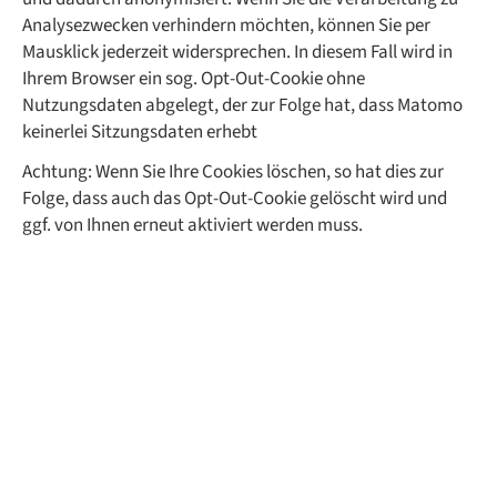
Analysezwecken verhindern möchten, können Sie per
Mausklick jederzeit widersprechen. In diesem Fall wird in
Ihrem Browser ein sog. Opt-Out-Cookie ohne
Nutzungsdaten abgelegt, der zur Folge hat, dass Matomo
keinerlei Sitzungsdaten erhebt
Achtung: Wenn Sie Ihre Cookies löschen, so hat dies zur
Folge, dass auch das Opt-Out-Cookie gelöscht wird und
ggf. von Ihnen erneut aktiviert werden muss.