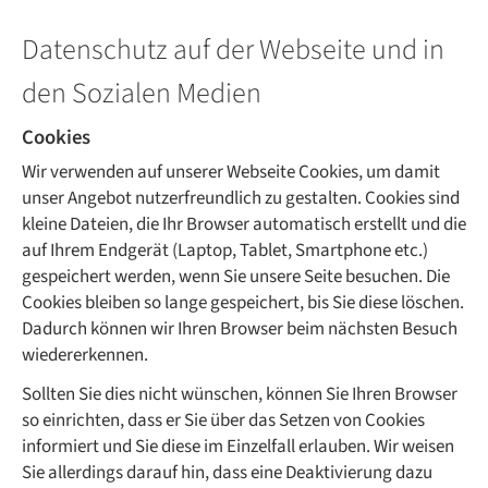
Datenschutz auf der Webseite und in
den Sozialen Medien
Cookies
Wir verwenden auf unserer Webseite Cookies, um damit
unser Angebot nutzerfreundlich zu gestalten. Cookies sind
kleine Dateien, die Ihr Browser automatisch erstellt und die
auf Ihrem Endgerät (Laptop, Tablet, Smartphone etc.)
gespeichert werden, wenn Sie unsere Seite besuchen. Die
Cookies bleiben so lange gespeichert, bis Sie diese löschen.
Dadurch können wir Ihren Browser beim nächsten Besuch
wiedererkennen.
Sollten Sie dies nicht wünschen, können Sie Ihren Browser
so einrichten, dass er Sie über das Setzen von Cookies
informiert und Sie diese im Einzelfall erlauben. Wir weisen
Sie allerdings darauf hin, dass eine Deaktivierung dazu