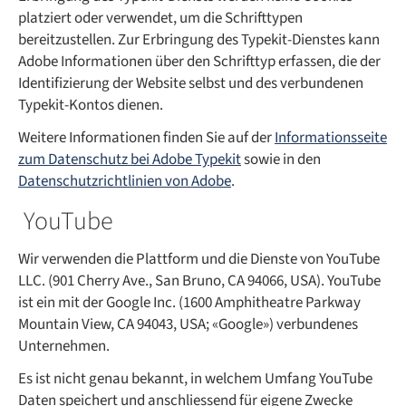
platziert oder verwendet, um die Schrifttypen
bereitzustellen. Zur Erbringung des Typekit-Dienstes kann
Adobe Informationen über den Schrifttyp erfassen, die der
Identifizierung der Website selbst und des verbundenen
Typekit-Kontos dienen.
Weitere Informationen finden Sie auf der
Informationsseite
zum Datenschutz bei Adobe Typekit
sowie in den
Datenschutzrichtlinien von Adobe
.
YouTube
Wir verwenden die Plattform und die Dienste von YouTube
LLC. (901 Cherry Ave., San Bruno, CA 94066, USA). YouTube
ist ein mit der Google Inc. (1600 Amphitheatre Parkway
Mountain View, CA 94043, USA; «Google») verbundenes
Unternehmen.
Es ist nicht genau bekannt, in welchem Umfang YouTube
Daten speichert und anschliessend für eigene Zwecke