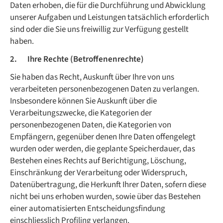
Daten erhoben, die für die Durchführung und Abwicklung
unserer Aufgaben und Leistungen tatsächlich erforderlich
sind oder die Sie uns freiwillig zur Verfügung gestellt
haben.
2. Ihre Rechte (Betroffenenrechte)
Sie haben das Recht, Auskunft über Ihre von uns
verarbeiteten personenbezogenen Daten zu verlangen.
Insbesondere können Sie Auskunft über die
Verarbeitungszwecke, die Kategorien der
personenbezogenen Daten, die Kategorien von
Empfängern, gegenüber denen Ihre Daten offengelegt
wurden oder werden, die geplante Speicherdauer, das
Bestehen eines Rechts auf Berichtigung, Löschung,
Einschränkung der Verarbeitung oder Widerspruch,
Datenübertragung, die Herkunft Ihrer Daten, sofern diese
nicht bei uns erhoben wurden, sowie über das Bestehen
einer automatisierten Entscheidungsfindung
einschliesslich Profiling verlangen.