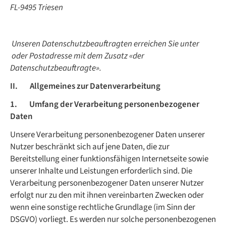
FL-9495 Triesen
Unseren Datenschutzbeauftragten erreichen Sie unter
oder Postadresse mit dem Zusatz «der
Datenschutzbeauftragte».
II. Allgemeines zur Datenverarbeitung
1. Umfang der Verarbeitung personenbezogener
Daten
Unsere Verarbeitung personenbezogener Daten unserer
Nutzer beschränkt sich auf jene Daten, die zur
Bereitstellung einer funktionsfähigen Internetseite sowie
unserer Inhalte und Leistungen erforderlich sind. Die
Verarbeitung personenbezogener Daten unserer Nutzer
erfolgt nur zu den mit ihnen vereinbarten Zwecken oder
wenn eine sonstige rechtliche Grundlage (im Sinn der
DSGVO) vorliegt. Es werden nur solche personenbezogenen