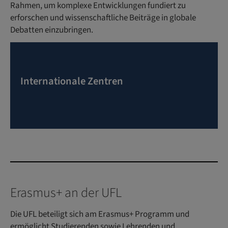
Rahmen, um komplexe Entwicklungen fundiert zu
erforschen und wissenschaftliche Beiträge in globale
Debatten einzubringen.
Internationale Zentren
Erasmus+ an der UFL
Die UFL beteiligt sich am Erasmus+ Programm und
ermöglicht Studierenden sowie Lehrenden und