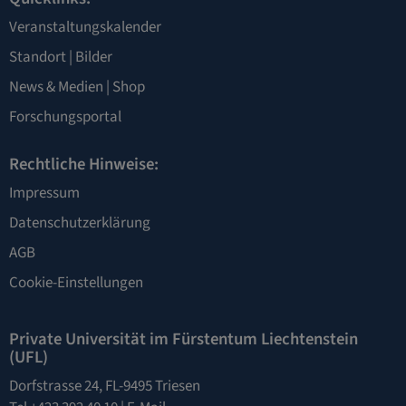
Veranstaltungskalender
Standort
|
Bilder
News & Medien
|
Shop
Forschungsportal
Rechtliche Hinweise:
Impressum
Datenschutzerklärung
AGB
Cookie-Einstellungen
Private Universität im Fürstentum Liechtenstein
(UFL)
Dorfstrasse 24, FL-9495 Triesen