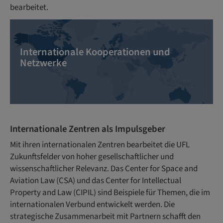
bearbeitet.
Internationale Kooperationen und
Netzwerke
Internationale Zentren als Impulsgeber
Mit ihren internationalen Zentren bearbeitet die UFL
Zukunftsfelder von hoher gesellschaftlicher und
wissenschaftlicher Relevanz. Das Center for Space and
Aviation Law (CSA) und das Center for Intellectual
Property and Law (CIPIL) sind Beispiele für Themen, die im
internationalen Verbund entwickelt werden. Die
strategische Zusammenarbeit mit Partnern schafft den