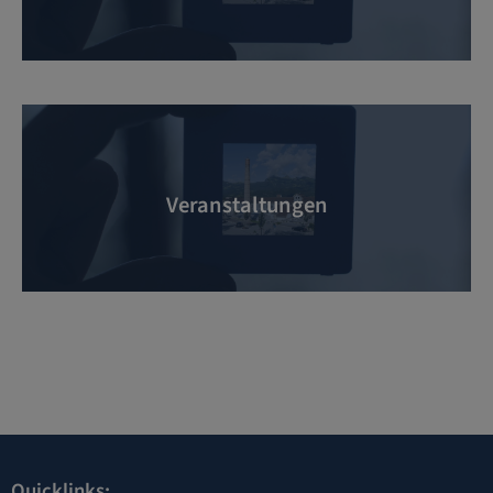
Veranstaltungen
Quicklinks: