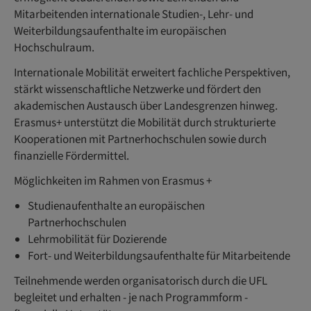
Mitarbeitenden internationale Studien-, Lehr- und
Weiterbildungsaufenthalte im europäischen
Hochschulraum.
Internationale Mobilität erweitert fachliche Perspektiven,
stärkt wissenschaftliche Netzwerke und fördert den
akademischen Austausch über Landesgrenzen hinweg.
Erasmus+ unterstützt die Mobilität durch strukturierte
Kooperationen mit Partnerhochschulen sowie durch
finanzielle Fördermittel.
Möglichkeiten im Rahmen von Erasmus +
Studienaufenthalte an europäischen
Partnerhochschulen
Lehrmobilität für Dozierende
Fort- und Weiterbildungsaufenthalte für Mitarbeitende
Teilnehmende werden organisatorisch durch die UFL
begleitet und erhalten - je nach Programmform -