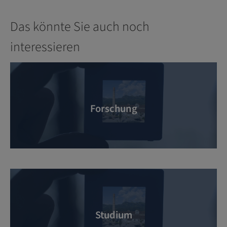
Das könnte Sie auch noch
interessieren
Forschung
Studium