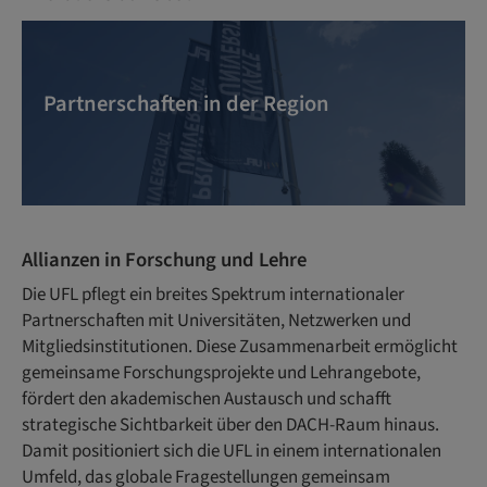
Partnerschaften in der Region
Allianzen in Forschung und Lehre
Die UFL pflegt ein breites Spektrum internationaler
Partnerschaften mit Universitäten, Netzwerken und
Mitgliedsinstitutionen. Diese Zusammenarbeit ermöglicht
gemeinsame Forschungsprojekte und Lehrangebote,
fördert den akademischen Austausch und schafft
strategische Sichtbarkeit über den DACH-Raum hinaus.
Damit positioniert sich die UFL in einem internationalen
Umfeld, das globale Fragestellungen gemeinsam