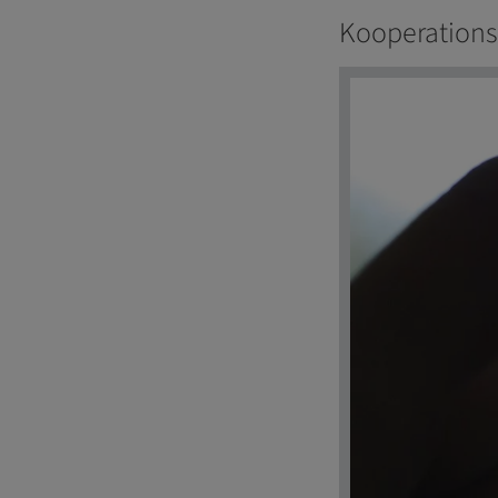
Kooperations