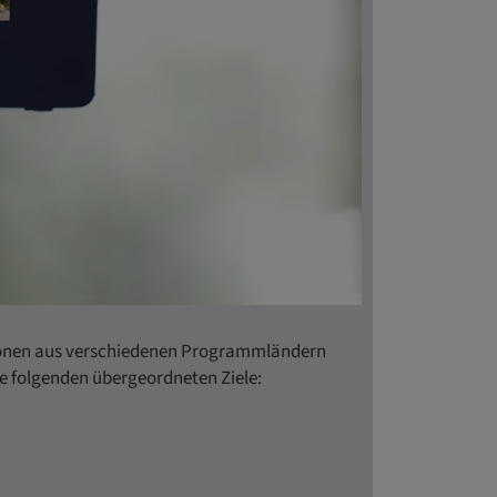
utionen aus verschiedenen Programmländern
e folgenden übergeordneten Ziele: