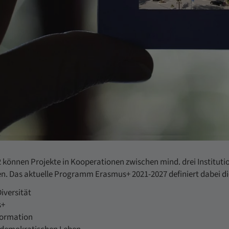
 2 können Projekte in Kooperationen zwischen mind. drei Instit
n. Das aktuelle Programm Erasmus+ 2021-2027 definiert dabei di
iversität
s+
formation