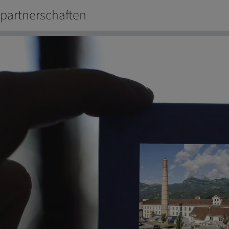
partnerschaften