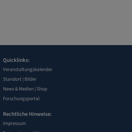
Quicklinks:
Veranstaltungskalender
Standort
|
Bilder
News & Medien
|
Shop
Forschungsportal
Rechtliche Hinweise:
Impressum