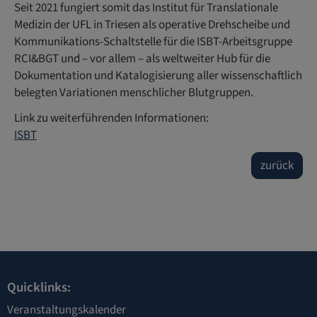
Seit 2021 fungiert somit das Institut für Translationale
Medizin der UFL in Triesen als operative Drehscheibe und
Kommunikations-Schaltstelle für die ISBT-Arbeitsgruppe
RCI&BGT und – vor allem – als weltweiter Hub für die
Dokumentation und Katalogisierung aller wissenschaftlich
belegten Variationen menschlicher Blutgruppen.
Link zu weiterführenden Informationen:
ISBT
zurück
Quicklinks:
Veranstaltungskalender