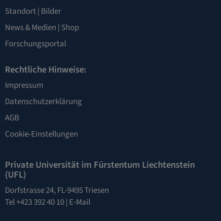
Standort
|
Bilder
News & Medien
|
Shop
Forschungsportal
Rechtliche Hinweise:
Impressum
Datenschutzerklärung
AGB
Cookie-Einstellungen
Private Universität im Fürstentum Liechtenstein
(UFL)
Dorfstrasse 24, FL-9495 Triesen
Tel +423 392 40 10 |
E-Mail