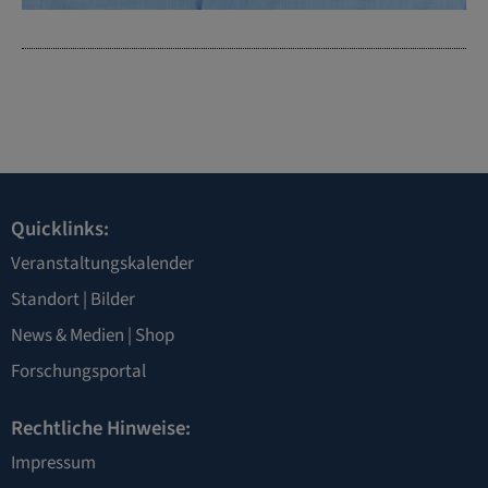
Quicklinks:
Veranstaltungskalender
Standort
|
Bilder
News & Medien
|
Shop
Forschungsportal
Rechtliche Hinweise:
Impressum