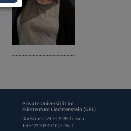
Private Universität im
Fürstentum Liechtenstein (UFL)
Dorfstrasse 24, FL-9495 Triesen
Tel +423 392 40 10 |
E-Mail