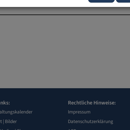
inks:
Rechtliche Hinweise:
altungskalender
Impressum
t
|
Bilder
Datenschutzerklärung