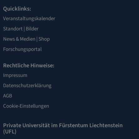
Quicklinks:
Veranstaltungskalender
Standort
|
Bilder
News & Medien
|
Shop
Forschungsportal
Rechtliche Hinweise:
Impressum
Datenschutzerklärung
AGB
Cookie-Einstellungen
Private Universität im Fürstentum Liechtenstein
(UFL)