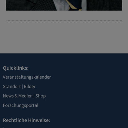
Quicklinks:
Veranstaltungskalender
Standort
|
Bilder
News & Medien
|
Shop
Forschungsportal
Rechtliche Hinweise: