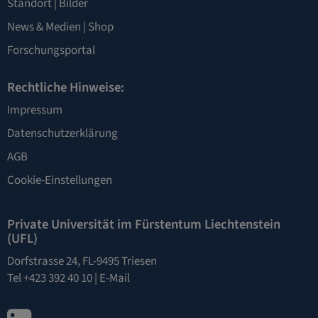
Standort
|
Bilder
News & Medien
|
Shop
Forschungsportal
Rechtliche Hinweise:
Impressum
Datenschutzerklärung
AGB
Cookie-Einstellungen
Private Universität im Fürstentum Liechtenstein
(UFL)
Dorfstrasse 24, FL-9495 Triesen
Tel +423 392 40 10 |
E-Mail