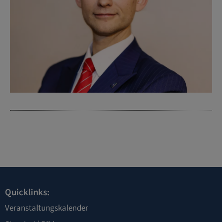
Quicklinks:
Veranstaltungskalender