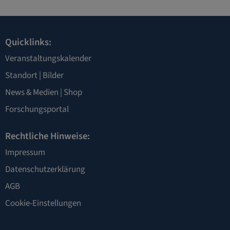
Quicklinks:
Veranstaltungskalender
Standort
|
Bilder
News & Medien
|
Shop
Forschungsportal
Rechtliche Hinweise:
Impressum
Datenschutzerklärung
AGB
Cookie-Einstellungen