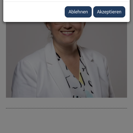
Ablehnen
Akzeptieren