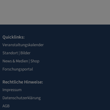
Quicklinks:
Veranstaltungskalender
Standort
|
Bilder
News & Medien
|
Shop
Forschungsportal
Rechtliche Hinweise:
Impressum
Datenschutzerklärung
AGB