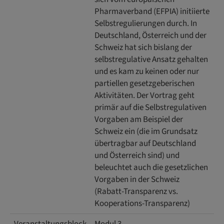
Pharmaverband (EFPIA) initiierte
Selbstregulierungen durch. In
Deutschland, Österreich und der
Schweiz hat sich bislang der
selbstregulative Ansatz gehalten
und es kam zu keinen oder nur
partiellen gesetzgeberischen
Aktivitäten. Der Vortrag geht
primär auf die Selbstregulativen
Vorgaben am Beispiel der
Schweiz ein (die im Grundsatz
übertragbar auf Deutschland
und Österreich sind) und
beleuchtet auch die gesetzlichen
Vorgaben in der Schweiz
(Rabatt-Transparenz vs.
Kooperations-Transparenz)