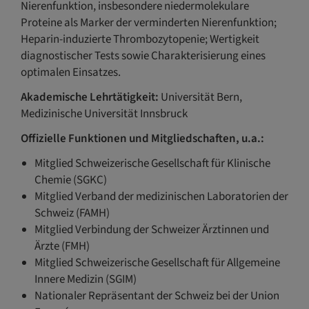
Nierenfunktion, insbesondere niedermolekulare
Proteine als Marker der verminderten Nierenfunktion;
Heparin-induzierte Thrombozytopenie; Wertigkeit
diagnostischer Tests sowie Charakterisierung eines
optimalen Einsatzes.
Akademische Lehrtätigkeit:
Universität Bern,
Medizinische Universität Innsbruck
Offizielle Funktionen und Mitgliedschaften, u.a.:
Mitglied Schweizerische Gesellschaft für Klinische
Chemie (SGKC)
Mitglied Verband der medizinischen Laboratorien der
Schweiz (FAMH)
Mitglied Verbindung der Schweizer Ärztinnen und
Ärzte (FMH)
Mitglied Schweizerische Gesellschaft für Allgemeine
Innere Medizin (SGIM)
Nationaler Repräsentant der Schweiz bei der Union