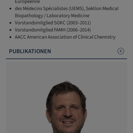
Européenne
des Médecins Spécialistes (UEMS), Sektion Medical
Biopathology / Laboratory Medicine
Vorstandsmitglied SGKC (2003–2011)
Vorstandsmitglied FAMH (2006–2014)
AACC American Association of Clinical Chemistry
PUBLIKATIONEN