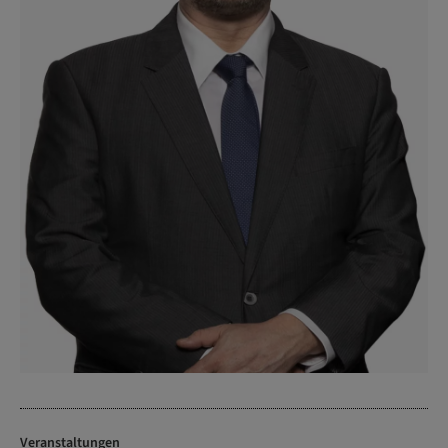
Veranstaltungen