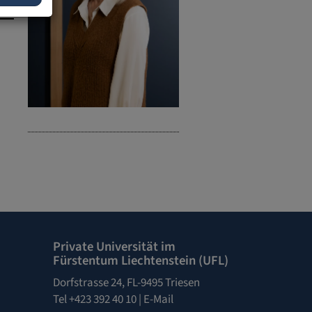
Private Universität im
Fürstentum Liechtenstein (UFL)
Dorfstrasse 24, FL-9495 Triesen
Tel +423 392 40 10 |
E-Mail