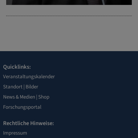
Quicklinks:
Veranstaltungskalender
Standort
|
Bilder
News & Medien
|
Shop
Forschungsportal
Rechtliche Hinweise:
Impressum