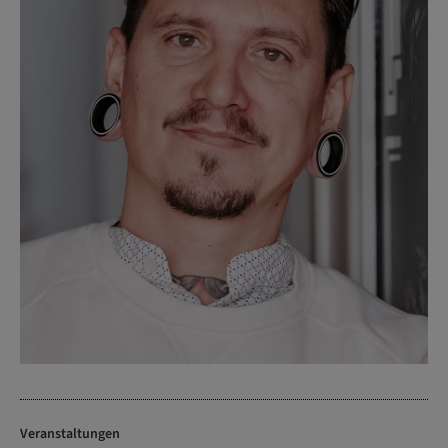
Veranstaltungen