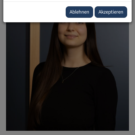
Ablehnen
Akzeptieren