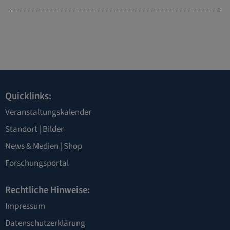
Quicklinks:
Veranstaltungskalender
Standort
|
Bilder
News & Medien
|
Shop
Forschungsportal
Rechtliche Hinweise:
Impressum
Datenschutzerklärung