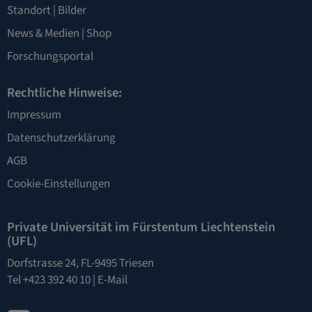
Standort
|
Bilder
News & Medien
|
Shop
Forschungsportal
Rechtliche Hinweise:
Impressum
Datenschutzerklärung
AGB
Cookie-Einstellungen
Private Universität im Fürstentum Liechtenstein
(UFL)
Dorfstrasse 24, FL-9495 Triesen
Tel +423 392 40 10 |
E-Mail