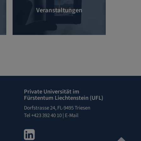
Veranstaltungen
Private Universität im
Fürstentum Liechtenstein (UFL)
Dorfstrasse 24, FL-9495 Triesen
Tel +423 392 40 10 |
E-Mail
LinkedIn