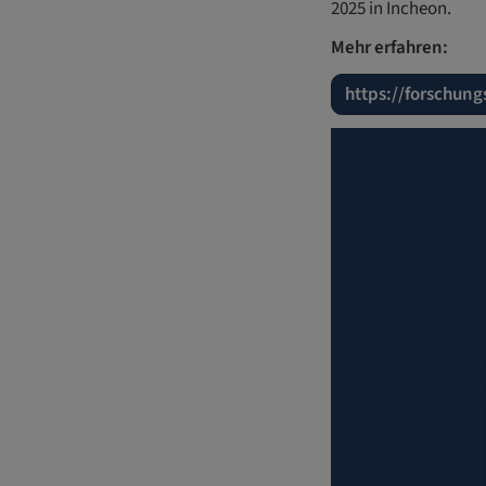
2025 in Incheon.
Mehr erfahren:
https://forschung