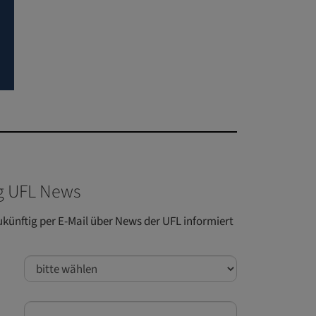
 UFL News
ukünftig per E-Mail über News der UFL informiert