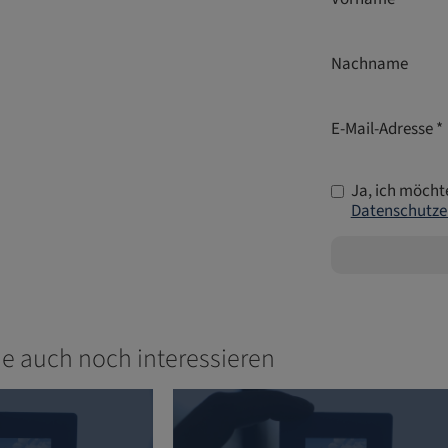
Nachname
E-Mail-Adresse *
Ja, ich möcht
Datenschutze
ie auch noch interessieren