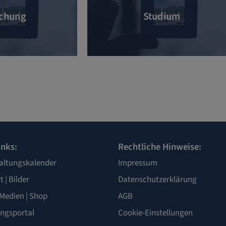
chung
Studium
inks:
Rechtliche Hinweise:
altungskalender
Impressum
t
|
Bilder
Datenschutzerklärung
Medien
|
Shop
AGB
ngsportal
Cookie-Einstellungen