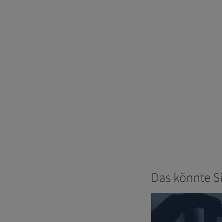
Das könnte S