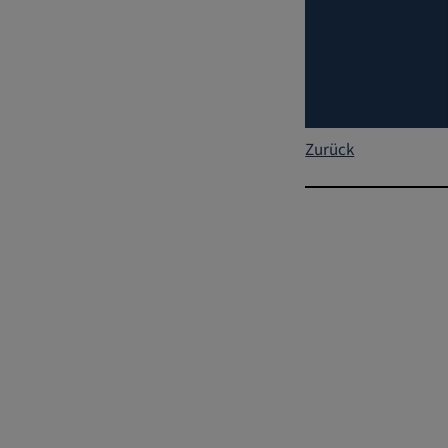
Zurück