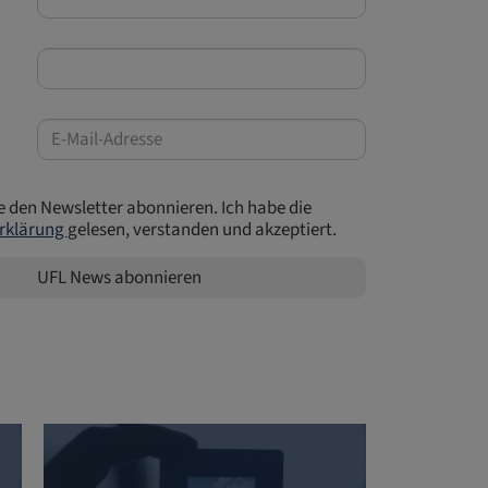
e den Newsletter abonnieren. Ich habe die
rklärung
gelesen, verstanden und akzeptiert.
UFL News abonnieren