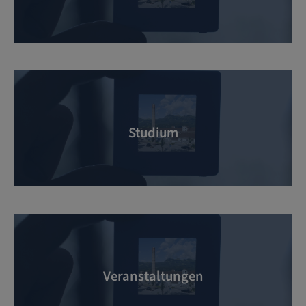
Studium
Veranstaltungen