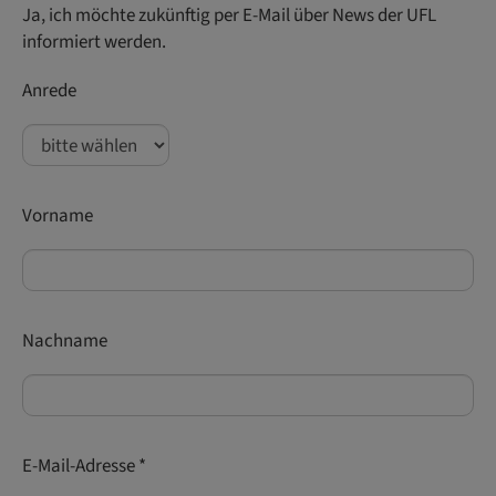
Ja, ich möchte zukünftig per E-Mail über News der UFL
informiert werden.
Anrede
Vorname
Nachname
E-Mail-Adresse *