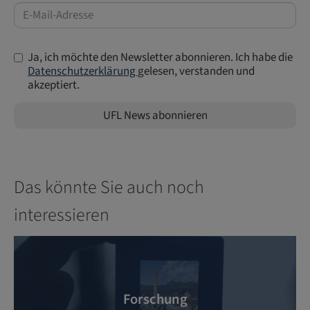
Ja, ich möchte den Newsletter abonnieren. Ich habe die
Datenschutzerklärung
gelesen, verstanden und
akzeptiert.
UFL News abonnieren
Das könnte Sie auch noch
interessieren
Forschung