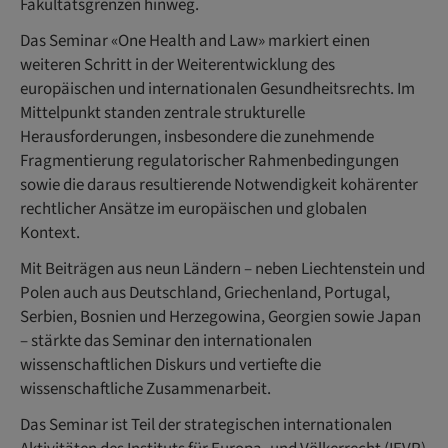
Fakultätsgrenzen hinweg.
Das Seminar «One Health and Law» markiert einen
weiteren Schritt in der Weiterentwicklung des
europäischen und internationalen Gesundheitsrechts. Im
Mittelpunkt standen zentrale strukturelle
Herausforderungen, insbesondere die zunehmende
Fragmentierung regulatorischer Rahmenbedingungen
sowie die daraus resultierende Notwendigkeit kohärenter
rechtlicher Ansätze im europäischen und globalen
Kontext.
Mit Beiträgen aus neun Ländern – neben Liechtenstein und
Polen auch aus Deutschland, Griechenland, Portugal,
Serbien, Bosnien und Herzegowina, Georgien sowie Japan
– stärkte das Seminar den internationalen
wissenschaftlichen Diskurs und vertiefte die
wissenschaftliche Zusammenarbeit.
Das Seminar ist Teil der strategischen internationalen