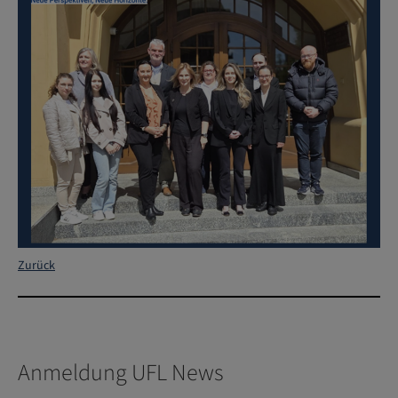
Zurück
Anmeldung UFL News