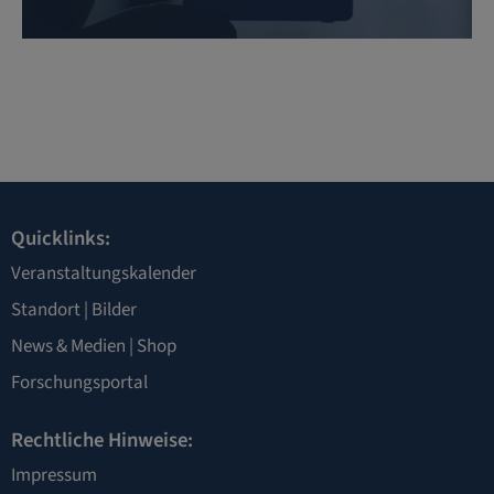
Quicklinks:
Veranstaltungskalender
Standort
|
Bilder
News & Medien
|
Shop
Forschungsportal
Rechtliche Hinweise:
Impressum