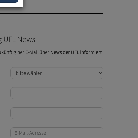
 UFL News
ukünftig per E-Mail über News der UFL informiert