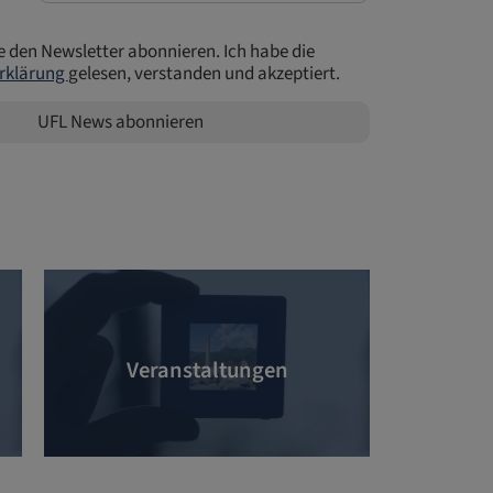
e den Newsletter abonnieren. Ich habe die
rklärung
gelesen, verstanden und akzeptiert.
UFL News abonnieren
Veranstaltungen