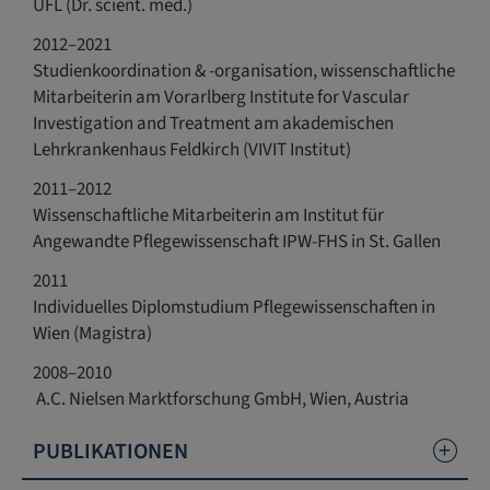
UFL (Dr. scient. med.)
2012–2021
Studienkoordination & -organisation, wissenschaftliche
Mitarbeiterin am Vorarlberg Institute for Vascular
Investigation and Treatment am akademischen
Lehrkrankenhaus Feldkirch (VIVIT Institut)
2011–2012
Wissenschaftliche Mitarbeiterin am Institut für
Angewandte Pflegewissenschaft IPW-FHS in St. Gallen
2011
Individuelles Diplomstudium Pflegewissenschaften in
Wien (Magistra)
2008–2010
A.C. Nielsen Marktforschung GmbH, Wien, Austria
PUBLIKATIONEN