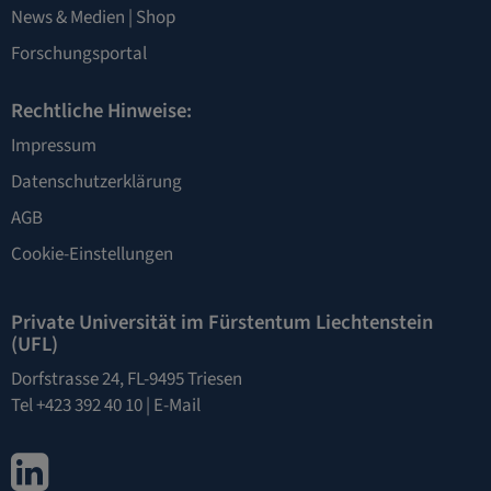
News & Medien
|
Shop
Forschungsportal
Rechtliche Hinweise:
Impressum
Datenschutzerklärung
AGB
Cookie-Einstellungen
Private Universität im Fürstentum Liechtenstein
(UFL)
Dorfstrasse 24, FL-9495 Triesen
Tel +423 392 40 10 |
E-Mail
LinkedIn