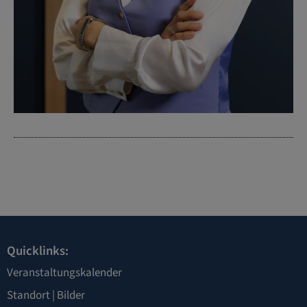
Quicklinks:
Veranstaltungskalender
Standort
|
Bilder