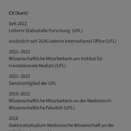
CV (kurz)
Seit 2022
Leiterin Stabsstelle Forschung (UFL)
zusätzlich seit 2026 Leiterin International Office (UFL)
2021–2023
Wissenschaftliche Mitarbeiterin am Institut für
translationale Medizin (UFL)
2021–2023
Senatsmitglied der UFL
2019–2022
Wissenschaftliche Mitarbeiterin an der Medizinisch-
Wissenschaftliche Fakultät (UFL)
2016
Doktoratsstudium Medizinische Wissenschaft an der