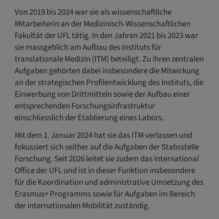
Von 2019 bis 2024 war sie als wissenschaftliche
Mitarbeiterin an der Medizinisch-Wissenschaftlichen
Fakultät der UFL tätig. In den Jahren 2021 bis 2023 war
sie massgeblich am Aufbau des Instituts für
translationale Medizin (ITM) beteiligt. Zu ihren zentralen
Aufgaben gehörten dabei insbesondere die Mitwirkung
an der strategischen Profilentwicklung des Instituts, die
Einwerbung von Drittmitteln sowie der Aufbau einer
entsprechenden Forschungsinfrastruktur
einschliesslich der Etablierung eines Labors.
Mit dem 1. Januar 2024 hat sie das ITM verlassen und
fokussiert sich seither auf die Aufgaben der Stabsstelle
Forschung. Seit 2026 leitet sie zudem das International
Office der UFL und ist in dieser Funktion insbesondere
für die Koordination und administrative Umsetzung des
Erasmus+ Programms sowie für Aufgaben im Bereich
der internationalen Mobilität zuständig.