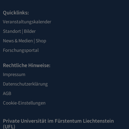
Quicklinks:
Veranstaltungskalender
Standort
|
Bilder
News & Medien
|
Shop
Forschungsportal
Rechtliche Hinweise:
Impressum
Datenschutzerklärung
AGB
Cookie-Einstellungen
Private Universität im Fürstentum Liechtenstein
(UFL)