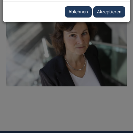
Ablehnen
Akzeptieren