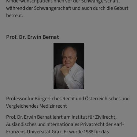
Kinderwunschpatientinnen vor der Schwangerschaft,
während der Schwangerschaft und auch durch die Geburt
betreut.
Prof. Dr. Erwin Bernat
Professor für Bürgerliches Recht und Österreichisches und
Vergleichendes Medizinrecht
Prof. Dr. Erwin Bernat lehrt am Institut für Zivilrecht,
Ausländisches und Internationales Privatrecht der Karl-
Franzens-Universität Graz. Er wurde 1988 für das