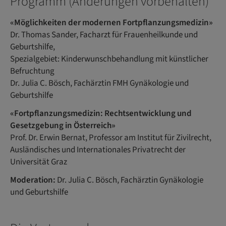
Programm (Änderungen vorbehalten)
«Möglichkeiten der modernen Fortpflanzungsmedizin»
Dr. Thomas Sander, Facharzt für Frauenheilkunde und
Geburtshilfe,
Spezialgebiet: Kinderwunschbehandlung mit künstlicher
Befruchtung
Dr. Julia C. Bösch, Fachärztin FMH Gynäkologie und
Geburtshilfe
«Fortpflanzungsmedizin: Rechtsentwicklung und
Gesetzgebung in Österreich»
Prof. Dr. Erwin Bernat, Professor am Institut für Zivilrecht,
Ausländisches und Internationales Privatrecht der
Universität Graz
Moderation:
Dr. Julia C. Bösch, Fachärztin Gynäkologie
und Geburtshilfe