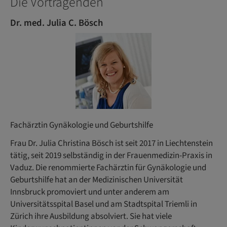
Die Vortragenden
Dr. med. Julia C. Bösch
Fachärztin Gynäkologie und Geburtshilfe
Frau Dr. Julia Christina Bösch ist seit 2017 in Liechtenstein
tätig, seit 2019 selbständig in der Frauenmedizin-Praxis in
Vaduz. Die renommierte Fachärztin für Gynäkologie und
Geburtshilfe hat an der Medizinischen Universität
Innsbruck promoviert und unter anderem am
Universitätsspital Basel und am Stadtspital Triemli in
Zürich ihre Ausbildung absolviert. Sie hat viele