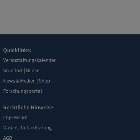
Quicklinks:
Veranstaltungskalender
Standort
|
Bilder
News & Medien
|
Shop
Forschungsportal
Rechtliche Hinweise:
Impressum
Datenschutzerklärung
AGB