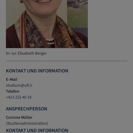
Dr. iur. Elisabeth Berger
KONTAKT UND INFORMATION
E-Mail
studium
@
ufl
.
li
Telefon
+423 222 40 19
ANSPRECHPERSON
Corinne Müller
(Studienadministration)
KONTAKT UND INFORMATION