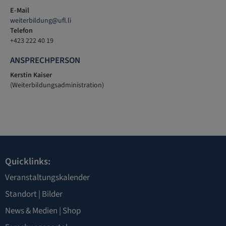
E-Mail
weiterbildung
@
ufl
.
li
Telefon
+423 222 40 19
ANSPRECHPERSON
Kerstin Kaiser
(Weiterbildungsadministration)
Quicklinks:
Veranstaltungskalender
Standort
|
Bilder
News & Medien
|
Shop