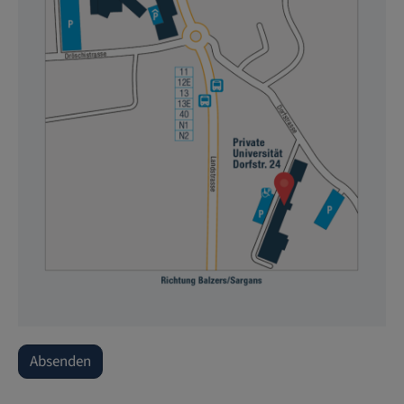
Absenden