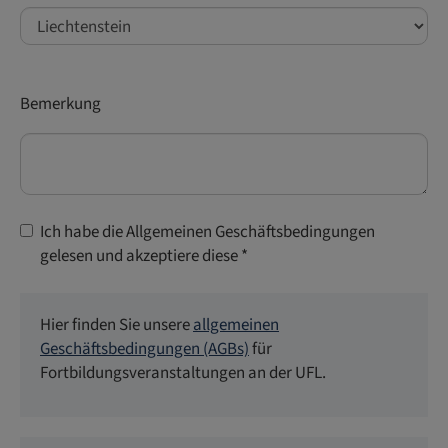
Bemerkung
Ich habe die Allgemeinen Geschäfts­bedingungen
gelesen und akzeptiere diese
*
Hier finden Sie unsere
allgemeinen
Geschäftsbedingungen (AGBs)
für
Fortbildungsveranstaltungen an der UFL.