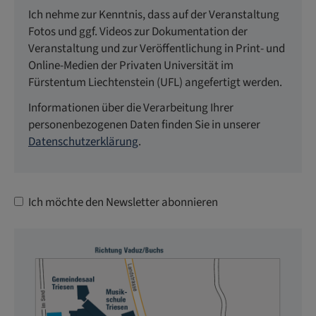
Ich nehme zur Kenntnis, dass auf der Veranstaltung
Fotos und ggf. Videos zur Dokumentation der
Veranstaltung und zur Veröffentlichung in Print- und
Online-Medien der Privaten Universität im
Fürstentum Liechtenstein (UFL) angefertigt werden.
Informationen über die Verarbeitung Ihrer
personenbezogenen Daten finden Sie in unserer
Datenschutzerklärung
.
Ich möchte den Newsletter abonnieren