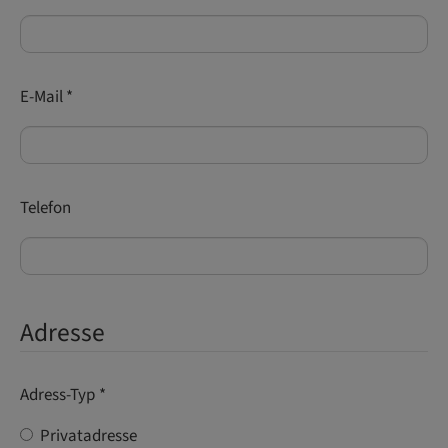
E-Mail
*
Telefon
Adresse
Adress-Typ
*
Privatadresse