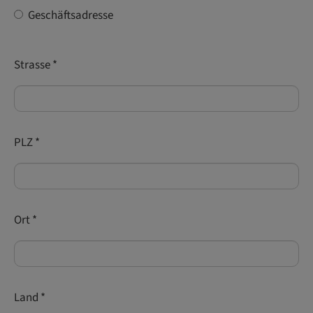
Geschäftsadresse
Strasse
*
PLZ
*
Ort
*
Land
*