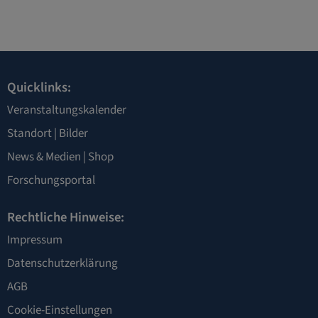
Quicklinks:
Veranstaltungskalender
Standort
|
Bilder
News & Medien
|
Shop
Forschungsportal
Rechtliche Hinweise:
Impressum
Datenschutzerklärung
AGB
Cookie-Einstellungen