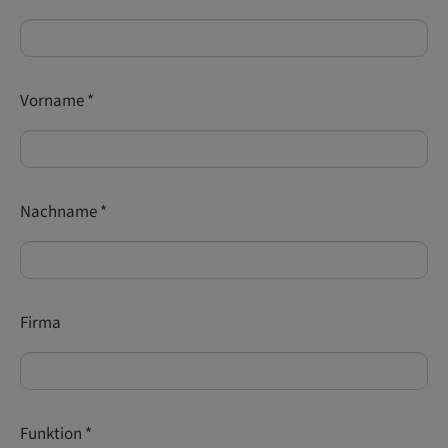
Vorname
*
Nachname
*
Firma
Funktion
*