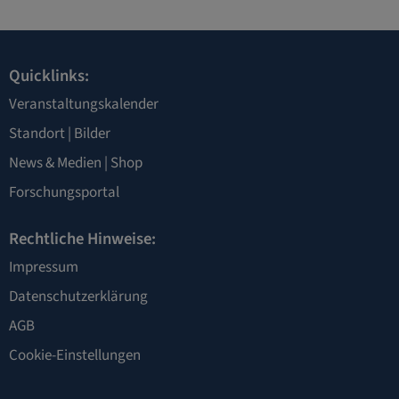
Quicklinks:
Veranstaltungskalender
Standort
|
Bilder
News & Medien
|
Shop
Forschungsportal
Rechtliche Hinweise:
Impressum
Datenschutzerklärung
AGB
Cookie-Einstellungen