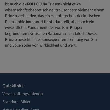
ist auch die «KOLLOQUIA Triesen» nicht etwa
wissenschaftstheoretisch neutral, sondern vielmehr einem
Prinzip verbunden, das ein Hauptergebnis der kritischen
Philosophie Immanuel Kants darstellt, aber auch ein
wesentliches Fundament des von Karl Popper
begründeten «Kritischen Rationalismus» bildet. Dieses
Prinzip besteht in der konsequenten Trennung von Sein
und Sollen oder von Wirklichkeit und Wert.
Quicklinks:
Veranstaltungskalender
Standort
|
Bilder