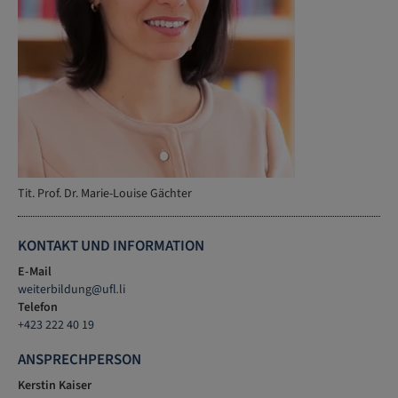
Tit. Prof. Dr. Marie-Louise Gächter
KONTAKT UND INFORMATION
E-Mail
weiterbildung
@
ufl
.
li
Telefon
+423 222 40 19
ANSPRECHPERSON
Kerstin Kaiser