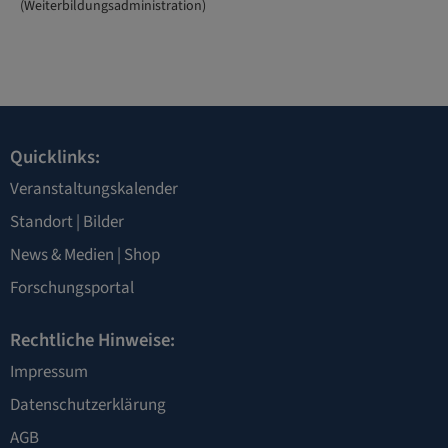
(Weiterbildungsadministration)
Quicklinks:
Veranstaltungskalender
Standort
|
Bilder
News & Medien
|
Shop
Forschungsportal
Rechtliche Hinweise:
Impressum
Datenschutzerklärung
AGB