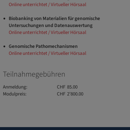
Online unterrichtet / Virtueller Hörsaal
Biobanking von Materialien für genomische
Untersuchungen und Datenauswertung
Online unterrichtet / Virtueller Hörsaal
Genomische Pathomechanismen
Online unterrichtet / Virtueller Hörsaal
Teilnahmegebühren
Anmeldung: CHF 85.00
Modulpreis: CHF 2'800.00