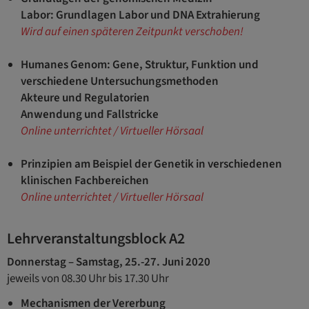
Labor: Grundlagen Labor und DNA Extrahierung
Wird auf einen späteren Zeitpunkt verschoben!
Humanes Genom: Gene, Struktur, Funktion und
verschiedene Untersuchungsmethoden
Akteure und Regulatorien
Anwendung und Fallstricke
Online unterrichtet / Virtueller Hörsaal
Prinzipien am Beispiel der Genetik in verschiedenen
klinischen Fachbereichen
Online unterrichtet / Virtueller Hörsaal
Lehrveranstaltungsblock A2
Donnerstag – Samstag, 25.-27. Juni 2020
jeweils von 08.30 Uhr bis 17.30 Uhr
Mechanismen der Vererbung