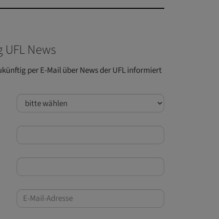
 UFL News
ukünftig per E-Mail über News der UFL informiert