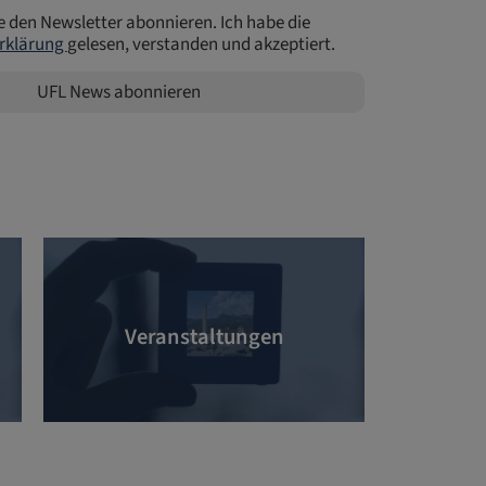
e den Newsletter abonnieren. Ich habe die
rklärung
gelesen, verstanden und akzeptiert.
UFL News abonnieren
Veranstaltungen