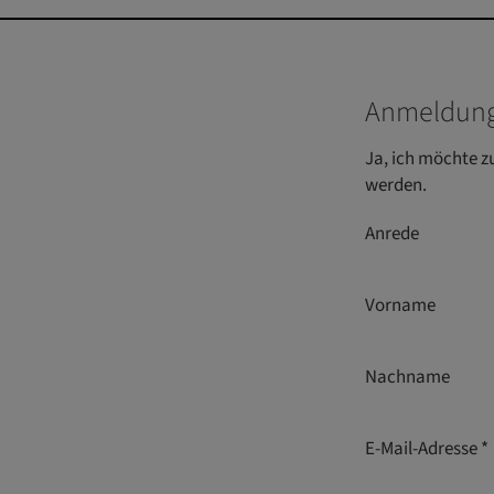
Anmeldung
Ja, ich möchte z
werden.
Anrede
Vorname
Nachname
E-Mail-Adresse *