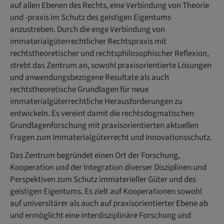
auf allen Ebenen des Rechts, eine Verbindung von Theorie
und -praxis im Schutz des geistigen Eigentums
anzustreben. Durch die enge Verbindung von
immaterialgüterrechtlicher Rechtspraxis mit
rechtstheoretischer und rechtsphilosophischer Reflexion,
strebt das Zentrum an, sowohl praxisorientierte Lösungen
und anwendungsbezogene Resultate als auch
rechtstheoretische Grundlagen für neue
immaterialgüterrechtliche Herausforderungen zu
entwickeln. Es vereint damit die rechtsdogmatischen
Grundlagenforschung mit praxisorientierten aktuellen
Fragen zum Immaterialgüterrecht und Innovationsschutz.
Das Zentrum begründet einen Ort der Forschung,
Kooperation und der Integration diverser Disziplinen und
Perspektiven zum Schutz immaterieller Güter und des
geistigen Eigentums. Es zielt auf Kooperationen sowohl
auf universitärer als auch auf praxisorientierter Ebene ab
und ermöglicht eine interdisziplinäre Forschung und