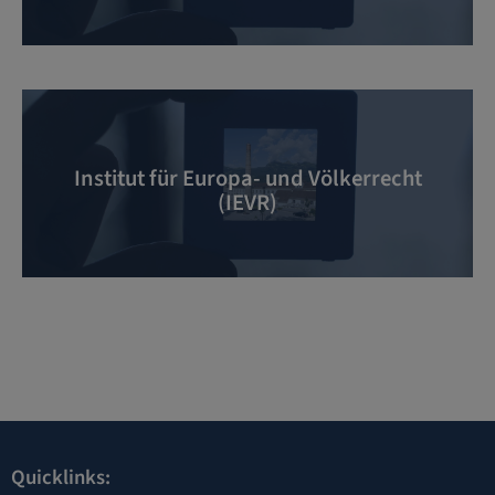
Institut für Europa- und Völkerrecht
(IEVR)
Quicklinks: