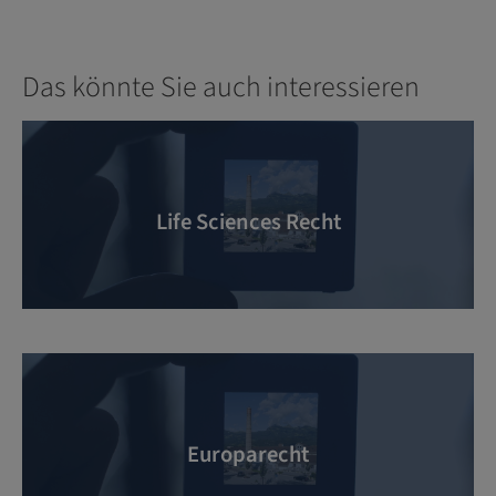
Das könnte Sie auch interessieren
Life Sciences Recht
Europarecht