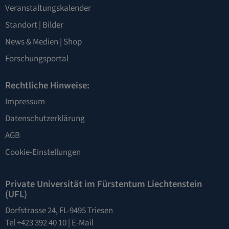
Veranstaltungskalender
Standort
|
Bilder
News & Medien
|
Shop
Forschungsportal
Rechtliche Hinweise:
Impressum
Datenschutzerklärung
AGB
Cookie-Einstellungen
Private Universität im Fürstentum Liechtenstein
(UFL)
Dorfstrasse 24, FL-9495 Triesen
Tel +423 392 40 10 |
E-Mail