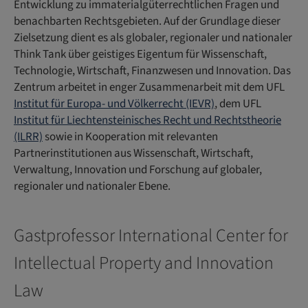
Entwicklung zu immaterialgüterrechtlichen Fragen und
benachbarten Rechtsgebieten. Auf der Grundlage dieser
Zielsetzung dient es als globaler, regionaler und nationaler
Think Tank über geistiges Eigentum für Wissenschaft,
Technologie, Wirtschaft, Finanzwesen und Innovation. Das
Zentrum arbeitet in enger Zusammenarbeit mit dem UFL
Institut für Europa- und Völkerrecht (IEVR)
, dem UFL
Institut für Liechtensteinisches Recht und Rechtstheorie
(ILRR)
sowie in Kooperation mit relevanten
Partnerinstitutionen aus Wissenschaft, Wirtschaft,
Verwaltung, Innovation und Forschung auf globaler,
regionaler und nationaler Ebene.
Gastprofessor International Center for
Intellectual Property and Innovation
Law