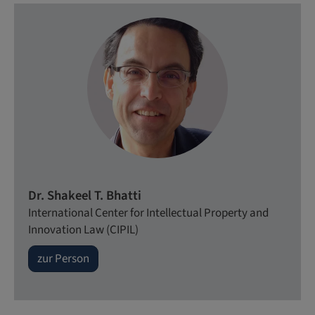
Dr. Shakeel T. Bhatti
International Center for Intellectual Property and
Innovation Law (CIPIL)
zur Person